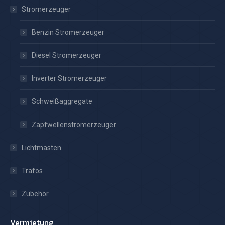
Stromerzeuger
Benzin Stromerzeuger
Diesel Stromerzeuger
Inverter Stromerzeuger
Schweißaggregate
Zapfwellenstromerzeuger
Lichtmasten
Trafos
Zubehör
Vermietung