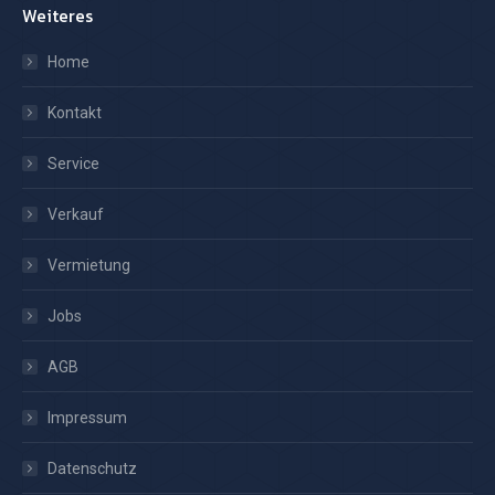
Weiteres
Home
Kontakt
Service
Verkauf
Vermietung
Jobs
AGB
Impressum
Datenschutz