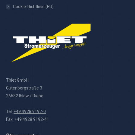
Cookie-Richtlinie (EU)
Thiet GmbH
Gutenbergstraße 3
26632 Ihlow / Riepe
Tel:
+49 4928 9192-0
Fax: +49 4928 9192-41