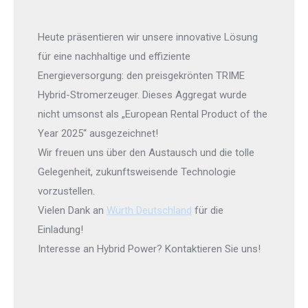
Heute präsentieren wir unsere innovative Lösung
für eine nachhaltige und effiziente
Energieversorgung: den preisgekrönten TRIME
Hybrid-Stromerzeuger. Dieses Aggregat wurde
nicht umsonst als „European Rental Product of the
Year 2025“ ausgezeichnet!
Wir freuen uns über den Austausch und die tolle
Gelegenheit, zukunftsweisende Technologie
vorzustellen.
Vielen Dank an
Würth Deutschland
für die
Einladung!
Interesse an Hybrid Power? Kontaktieren Sie uns!