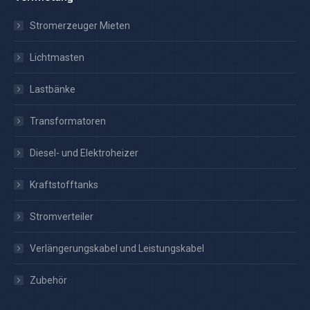
Stromerzeuger Mieten
Lichtmasten
Lastbänke
Transformatoren
Diesel- und Elektroheizer
Kraftstofftanks
Stromverteiler
Verlängerungskabel und Leistungskabel
Zubehör