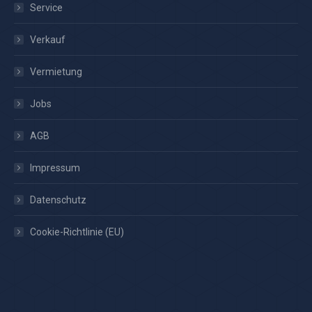
Service
Verkauf
Vermietung
Jobs
AGB
Impressum
Datenschutz
Cookie-Richtlinie (EU)