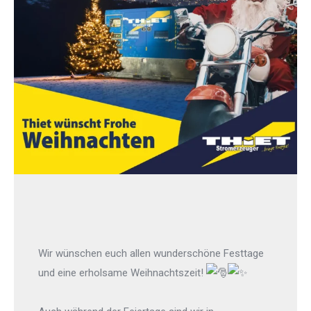
Wir wünschen euch allen wunderschöne Festtage
und eine erholsame Weihnachtszeit!