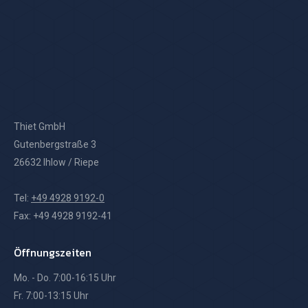
Thiet GmbH
Gutenbergstraße 3
26632 Ihlow / Riepe
Tel:
+49 4928 9192-0
Fax: +49 4928 9192-41
Öffnungszeiten
Mo. - Do. 7:00-16:15 Uhr
Fr. 7:00-13:15 Uhr
Notdienst: 24/7 Telefonisch erreichbar