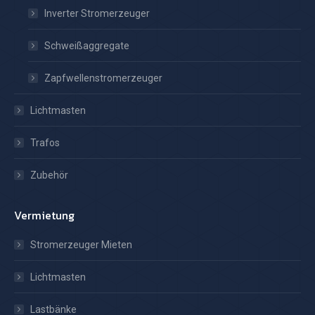
Inverter Stromerzeuger
Schweißaggregate
Zapfwellenstromerzeuger
Lichtmasten
Trafos
Zubehör
Vermietung
Stromerzeuger Mieten
Lichtmasten
Lastbänke