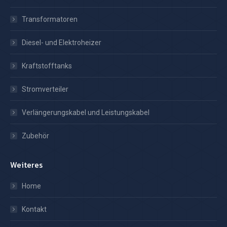
Transformatoren
Diesel- und Elektroheizer
Kraftstofftanks
Stromverteiler
Verlängerungskabel und Leistungskabel
Zubehör
Weiteres
Home
Kontakt